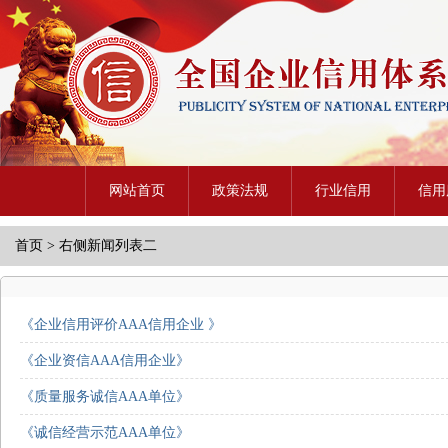
网站首页
政策法规
行业信用
信用
首页
>
右侧新闻列表二
《企业信用评价AAA信用企业 》
《企业资信AAA信用企业》
《质量服务诚信AAA单位》
《诚信经营示范AAA单位》