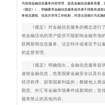
为加强金融信息服务内容管理，提高金融信息服务质量，
《规定》），明确要求金融信息服务提供者不得散布虚假
务情况通报、信息共享等工作机制，对违法违规行为实施
《规定》对金融信息服务的概念进行了
他金融活动的用户提供可能影响金融市场
联网新闻信息服务、法定特许或者应予以
的监督管理。
《规定》明确指出，金融信息服务提供
虚假金融信息，危害国家金融安全以及社
经济秩序、损害国家利益的；教唆他人商
期货、外汇等金融市场事件或新闻的；宣
规章禁止的其他内容。