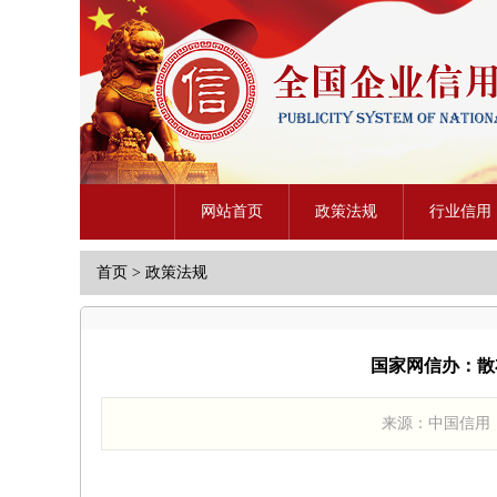
网站首页
政策法规
行业信用
首页
>
政策法规
国家网信办：散
来源：中国信用 发布