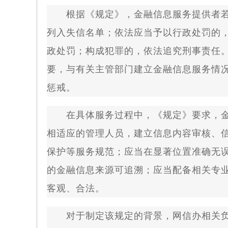
根据《规定》，金融信息服务提供者若
列入失信名单；依法应当予以行政处罚的
政处罚；构成犯罪的，依法追究刑事责任
要，与有关主管部门建立金融信息服务情
惩戒。
在具体服务过程中，《规定》要求，金
相适应的管理人员，建立信息内容审核、
保护等服务规范；应当在显著位置准确无
的金融信息来源可追溯；应当配备相关专
客观、合法。
对于制定该规定的背景，网信办相关负