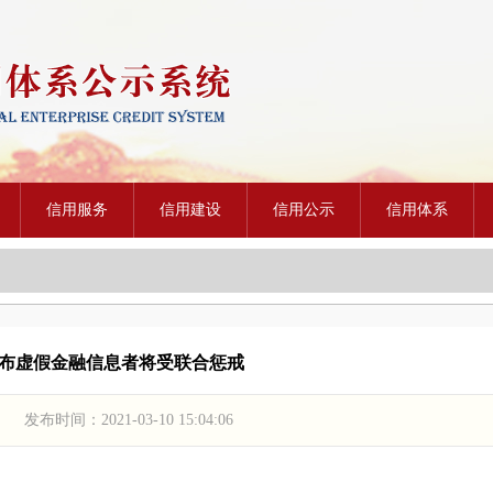
信用服务
信用建设
信用公示
信用体系
布虚假金融信息者将受联合惩戒
时间：2021-03-10 15:04:06