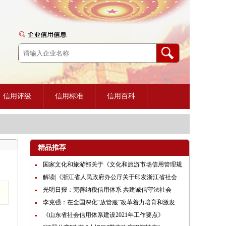
信用评级
信用标准
信用百科
精品推荐
国家文化和旅游部关于《文化和旅游市场信用管理规
解读|《浙江省人民政府办公厅关于印发浙江省社会
光明日报：完善纳税信用体系 共建诚信守法社会
李克强：在全国深化“放管服”改革着力培育和激发
《山东省社会信用体系建设2021年工作要点》