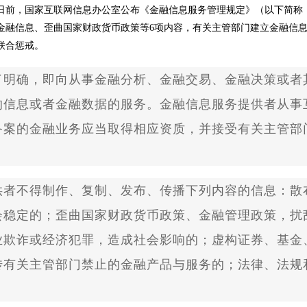
日前，国家互联网信息办公室公布《金融信息服务管理规定》（以下简称
金融信息、歪曲国家财政货币政策等6项内容，有关主管部门建立金融信
联合惩戒。
明确，即向从事金融分析、金融交易、金融决策或者
的信息或者金融数据的服务。金融信息服务提供者从事
备案的金融业务应当取得相应资质，并接受有关主管部
者不得制作、复制、发布、传播下列内容的信息：散
会稳定的；歪曲国家财政货币政策、金融管理政策，扰
业欺诈或经济犯罪，造成社会影响的；虚构证券、基金
传有关主管部门禁止的金融产品与服务的；法律、法规