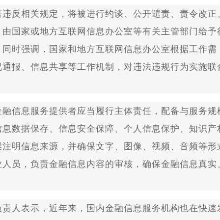
违反相关规定，将被进行约谈、公开谴责、责令改正
，由国家或地方互联网信息办公室等有关主管部门给予
。同时强调，国家和地方互联网信息办公室根据工作需
况通报、信息共享等工作机制，对违法违规行为实施联
融信息服务提供者应当履行主体责任，配备与服务规
信息数据保存、信息安全保障、个人信息保护、知识产
误注明信息来源，并确保文字、图像、视频、音频等形
业人员，负责金融信息内容的审核，确保金融信息真实
责人表示，近年来，国内金融信息服务机构也在快速